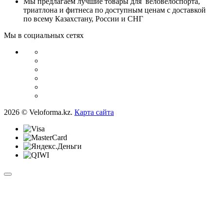
Мы предлагаем лучшие товары для веловелоспорта,
триатлона и фитнеса по доступным ценам с доставкой
по всему Казахстану, России и СНГ
Мы в социальных сетях
2026 © Veloforma.kz.
Карта сайта