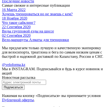
Последние новости
Самые свежие и интересные публикации
16 Марта 2022
Хочешь тренироваться но не знаешь с кем?
18 Ноября 2020
Что такое сайклинг?
22 Сентября 2020
Виды групповой езды на шоссе
02 Сентября 2020
Вело-маршруты Алматы для тренировки
Мы предлагаем только лучшую и качественную экипировку
для велосипорта, триатлона и бега по самым низким ценам с
быстрой и надежной доставкой по Казахстану, России и СНГ.
@veloforma.kz
Мы в INSTAGRAM. Подписывайся и будь в курсе новинок и
акций
Новостная рассылка
Подписаться
Нажимая на кнопку «Подписаться» вы принимаете условия
Публичной оферты
.