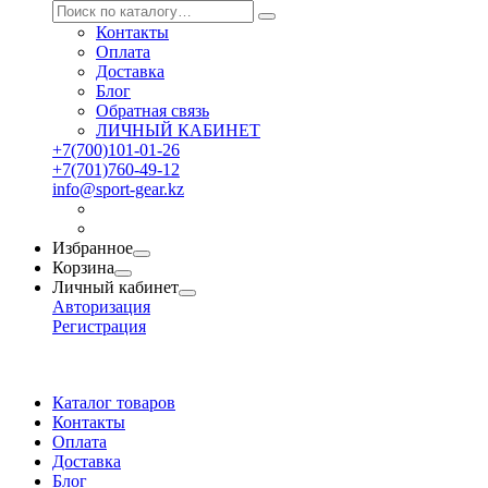
Контакты
Оплата
Доставка
Блог
Обратная связь
ЛИЧНЫЙ КАБИНЕТ
+7(700)101-01-26
+7(701)760-49-12
info@sport-gear.kz
Избранное
Корзина
Личный кабинет
Авторизация
Регистрация
Каталог товаров
Контакты
Оплата
Доставка
Блог