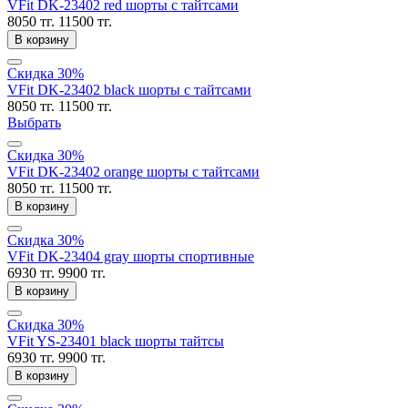
VFit DK-23402 red шорты с тайтсами
8050 тг.
11500 тг.
В корзину
Скидка 30%
VFit DK-23402 black шорты с тайтсами
8050 тг.
11500 тг.
Выбрать
Скидка 30%
VFit DK-23402 orange шорты с тайтсами
8050 тг.
11500 тг.
В корзину
Скидка 30%
VFit DK-23404 gray шорты спортивные
6930 тг.
9900 тг.
В корзину
Скидка 30%
VFit YS-23401 black шорты тайтсы
6930 тг.
9900 тг.
В корзину