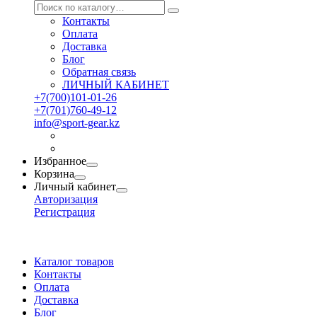
Контакты
Оплата
Доставка
Блог
Обратная связь
ЛИЧНЫЙ КАБИНЕТ
+7(700)101-01-26
+7(701)760-49-12
info@sport-gear.kz
Избранное
Корзина
Личный кабинет
Авторизация
Регистрация
Каталог товаров
Контакты
Оплата
Доставка
Блог