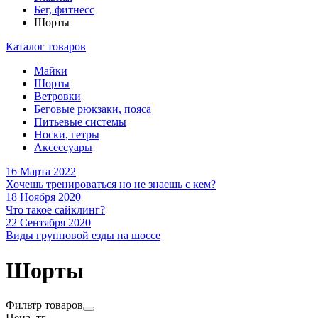
Бег, фитнесс
Шорты
Каталог товаров
Майки
Шорты
Ветровки
Беговые рюкзаки, пояса
Питьевые системы
Носки, гетры
Аксессуары
16 Марта 2022
Хочешь тренироваться но не знаешь с кем?
18 Ноября 2020
Что такое сайклинг?
22 Сентября 2020
Виды групповой езды на шоссе
Шорты
Фильтр товаров
Цена, тг.