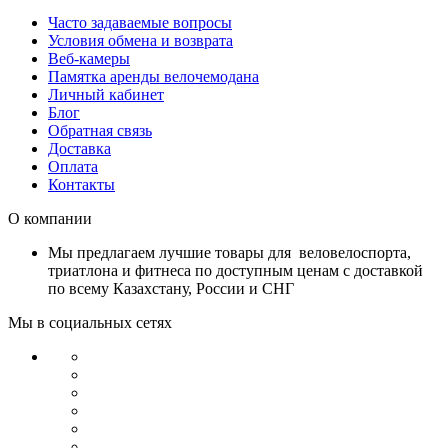
Часто задаваемые вопросы
Условия обмена и возврата
Веб-камеры
Памятка аренды велочемодана
Личный кабинет
Блог
Обратная связь
Доставка
Оплата
Контакты
О компании
Мы предлагаем лучшие товары для веловелоспорта,
триатлона и фитнеса по доступным ценам с доставкой
по всему Казахстану, России и СНГ
Мы в социальных сетях