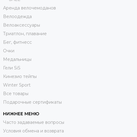
Аренда велочемоданов
Велоодежда
Велоаксессуары
Триатлон, плавание
Бег, фитнесс
Очки
Медальницы
Гели SiS
Кинезио тейпы
Winter Sport
Все товары
Подарочные сертификаты
НИЖНЕЕ МЕНЮ
Часто задаваемые вопросы
Условия обмена и возврата