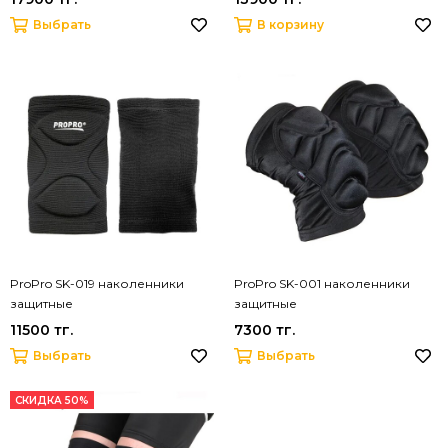
Выбрать
В корзину
ProPro SK-019 наколенники
ProPro SK-001 наколенники
защитные
защитные
11500 тг.
7300 тг.
Выбрать
Выбрать
СКИДКА 50%