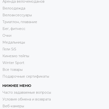
Аренда велочемоданов
Велоодежда
Велоаксессуары
Триатлон, плавание
Бег, фитнесс
Очки
Медальницы
Гели SiS
Кинезио тейпы
Winter Sport
Все товары
Подарочные сертификаты
НИЖНЕЕ МЕНЮ
Часто задаваемые вопросы
Условия обмена и возврата
Веб-камеры