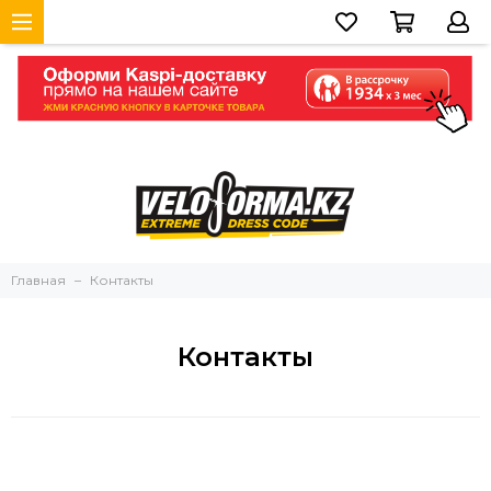
Главная
Контакты
Контакты