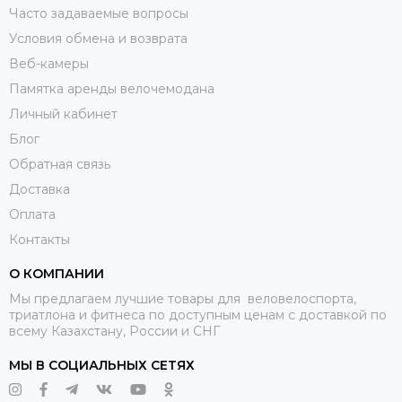
Часто задаваемые вопросы
Условия обмена и возврата
Веб-камеры
Памятка аренды велочемодана
Личный кабинет
Блог
Обратная связь
Доставка
Оплата
Контакты
О КОМПАНИИ
Мы предлагаем лучшие товары для веловелоспорта,
триатлона и фитнеса по доступным ценам с доставкой по
всему Казахстану, России и СНГ
МЫ В СОЦИАЛЬНЫХ СЕТЯХ