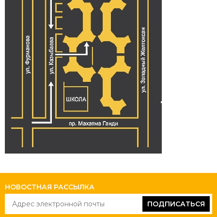
НОВОСТНАЯ РАССЫЛКА
ПОДПИСАТЬСЯ