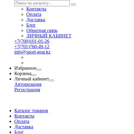
Контакты
Оплата
Доставка
Блог
Обратная связь
ЛИЧНЫЙ КАБИНЕТ
+7(700)101-01-26
+7(701)760-49-12
info@sport-gear.kz
Избранное
Корзина
Личный кабинет
Авторизация
Регистрация
Каталог товаров
Контакты
Оплата
Доставка
Блог