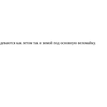
еваются как летом так и зимой под основную веломайку.