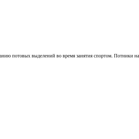
нию потовых выделений во время занятия спортом. Потники над