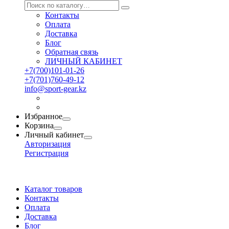
Контакты
Оплата
Доставка
Блог
Обратная связь
ЛИЧНЫЙ КАБИНЕТ
+7(700)101-01-26
+7(701)760-49-12
info@sport-gear.kz
Избранное
Корзина
Личный кабинет
Авторизация
Регистрация
Каталог товаров
Контакты
Оплата
Доставка
Блог