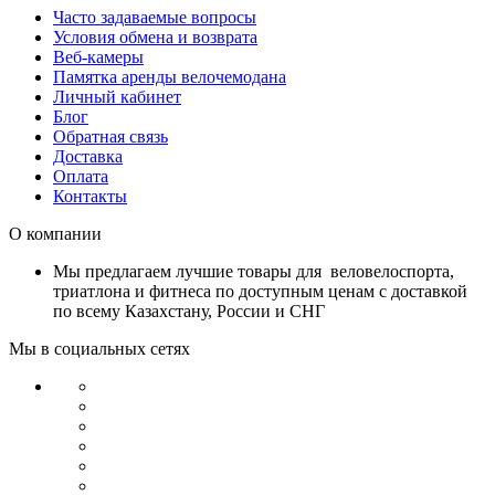
Часто задаваемые вопросы
Условия обмена и возврата
Веб-камеры
Памятка аренды велочемодана
Личный кабинет
Блог
Обратная связь
Доставка
Оплата
Контакты
О компании
Мы предлагаем лучшие товары для веловелоспорта,
триатлона и фитнеса по доступным ценам с доставкой
по всему Казахстану, России и СНГ
Мы в социальных сетях