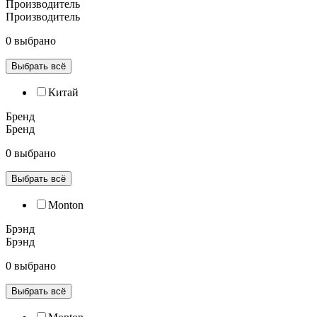
Производитель
Производитель
0 выбрано
Выбрать всё
Китай
Бренд
Бренд
0 выбрано
Выбрать всё
Monton
Брэнд
Брэнд
0 выбрано
Выбрать всё