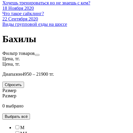
Хочешь тренироваться но не знаешь с кем?
18 Ноября 2020
Что такое сайклинг?
22 Сентября 2020
Виды групповой езды на шоссе
Бахилы
Фильтр товаров
Цена, тг.
Цена, тг.
Диапазон
4950 – 21900 тг.
Сбросить
Размер
Размер
0 выбрано
Выбрать всё
M