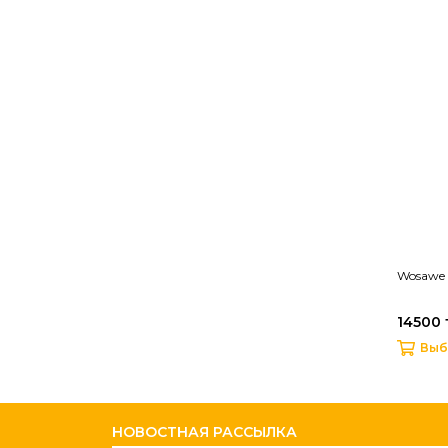
Wosawe
14500 
Выб
НОВОСТНАЯ РАССЫЛКА