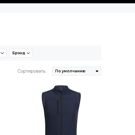
Брэнд
Сортировать: