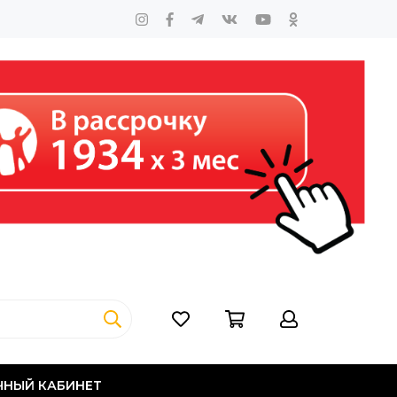
ЧНЫЙ КАБИНЕТ