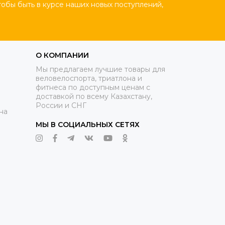
тобы быть в курсе наших новых поступлений,
О КОМПАНИИ
Мы предлагаем лучшие товары для
веловелоспорта, триатлона и
фитнеса по доступным ценам с
доставкой по всему Казахстану,
России и СНГ
на
МЫ В СОЦИАЛЬНЫХ СЕТЯХ