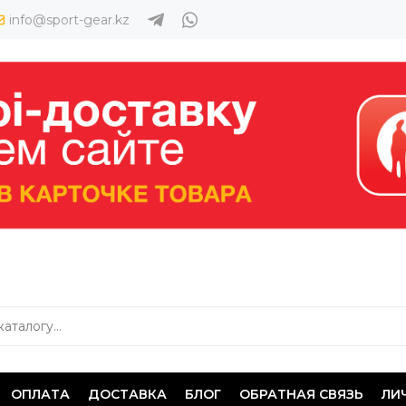
info@sport-gear.kz
ОПЛАТА
ДОСТАВКА
БЛОГ
ОБРАТНАЯ СВЯЗЬ
ЛИ