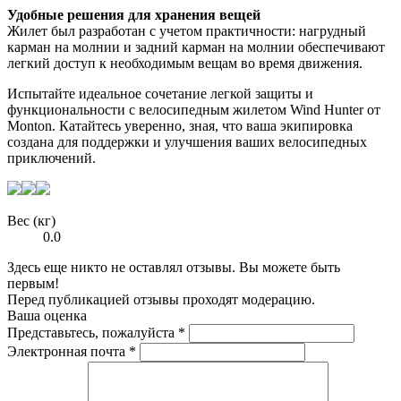
Удобные решения для хранения вещей
Жилет был разработан с учетом практичности: нагрудный
карман на молнии и задний карман на молнии обеспечивают
легкий доступ к необходимым вещам во время движения.
Испытайте идеальное сочетание легкой защиты и
функциональности с велосипедным жилетом Wind Hunter от
Monton. Катайтесь уверенно, зная, что ваша экипировка
создана для поддержки и улучшения ваших велосипедных
приключений.
Вес (кг)
0.0
Здесь еще никто не оставлял отзывы. Вы можете быть
первым!
Перед публикацией отзывы проходят модерацию.
Ваша оценка
Представьтесь, пожалуйста
*
Электронная почта
*