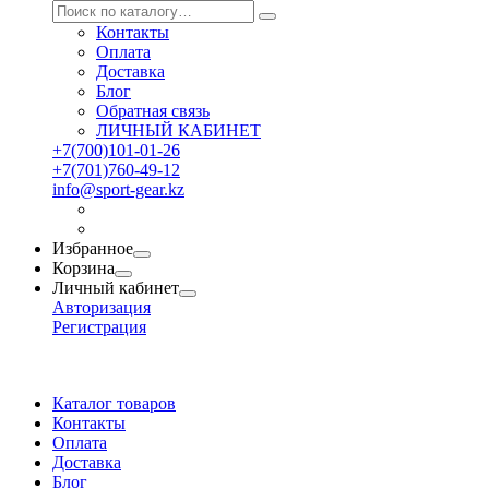
Контакты
Оплата
Доставка
Блог
Обратная связь
ЛИЧНЫЙ КАБИНЕТ
+7(700)101-01-26
+7(701)760-49-12
info@sport-gear.kz
Избранное
Корзина
Личный кабинет
Авторизация
Регистрация
Каталог товаров
Контакты
Оплата
Доставка
Блог