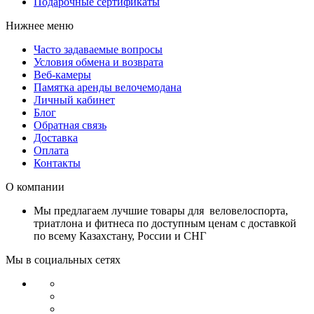
Подарочные сертификаты
Нижнее меню
Часто задаваемые вопросы
Условия обмена и возврата
Веб-камеры
Памятка аренды велочемодана
Личный кабинет
Блог
Обратная связь
Доставка
Оплата
Контакты
О компании
Мы предлагаем лучшие товары для веловелоспорта,
триатлона и фитнеса по доступным ценам с доставкой
по всему Казахстану, России и СНГ
Мы в социальных сетях