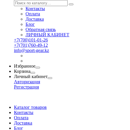
Контакты
Оплата
Доставка
Блог
Обратная связь
ЛИЧНЫЙ КАБИНЕТ
+7(700)101-01-26
+7(701)760-49-12
info@sport-gear.kz
Избранное
Корзина
Личный кабинет
Авторизация
Регистрация
Каталог товаров
Контакты
Оплата
Доставка
Блог