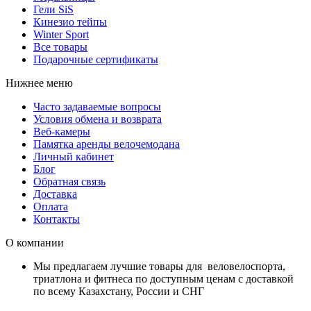
Гели SiS
Кинезио тейпы
Winter Sport
Все товары
Подарочные сертификаты
Нижнее меню
Часто задаваемые вопросы
Условия обмена и возврата
Веб-камеры
Памятка аренды велочемодана
Личный кабинет
Блог
Обратная связь
Доставка
Оплата
Контакты
О компании
Мы предлагаем лучшие товары для веловелоспорта,
триатлона и фитнеса по доступным ценам с доставкой
по всему Казахстану, России и СНГ