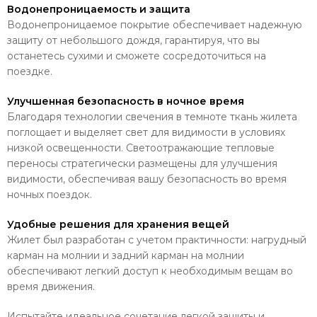
Водонепроницаемость и защита
Водонепроницаемое покрытие обеспечивает надежную
защиту от небольшого дождя, гарантируя, что вы
останетесь сухими и сможете сосредоточиться на
поездке.
Улучшенная безопасность в ночное время
Благодаря технологии свечения в темноте ткань жилета
поглощает и выделяет свет для видимости в условиях
низкой освещенности. Светоотражающие тепловые
переносы стратегически размещены для улучшения
видимости, обеспечивая вашу безопасность во время
ночных поездок.
Удобные решения для хранения вещей
Жилет был разработан с учетом практичности: нагрудный
карман на молнии и задний карман на молнии
обеспечивают легкий доступ к необходимым вещам во
время движения.
Испытайте идеальное сочетание легкой защиты и