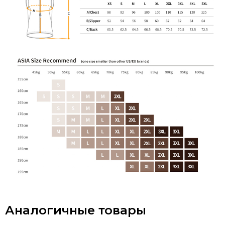
Аналогичные товары