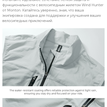
функциональности с велосипедным жилетом Wind Hunter
от Monton. Катайтесь уверенно, зная, что ваша
экипировка создана для поддержки и улучшения ваших
велосипедных приключений.