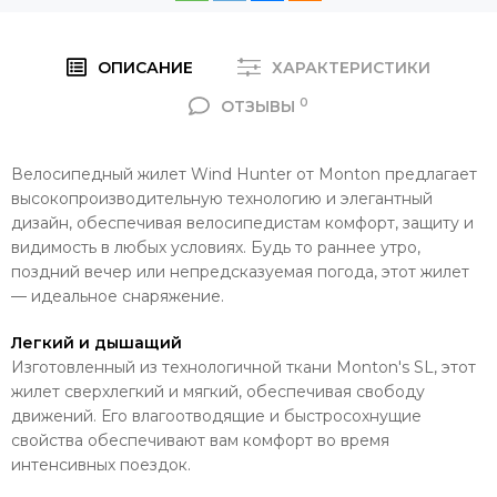
ОПИСАНИЕ
ХАРАКТЕРИСТИКИ
0
ОТЗЫВЫ
Велосипедный жилет Wind Hunter от Monton предлагает
высокопроизводительную технологию и элегантный
дизайн, обеспечивая велосипедистам комфорт, защиту и
видимость в любых условиях. Будь то раннее утро,
поздний вечер или непредсказуемая погода, этот жилет
— идеальное снаряжение.
Легкий и дышащий
Изготовленный из технологичной ткани Monton's SL, этот
жилет сверхлегкий и мягкий, обеспечивая свободу
движений. Его влагоотводящие и быстросохнущие
свойства обеспечивают вам комфорт во время
интенсивных поездок.