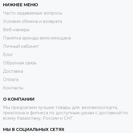
НИЖНЕЕ МЕНЮ
Часто задаваемые вопросы
Условия обмена и возврата
Веб-камеры
Памятка аренды велочемодана
Личный кабинет
Блог
Обратная связь
Доставка
Оплата
Контакты
О КОМПАНИИ
Мы предлагаем лучшие товары для веловелоспорта,
триатлона и фитнеса по доступным ценам с доставкой по
всему Казахстану, России и СНГ
МЫ В СОЦИАЛЬНЫХ СЕТЯХ