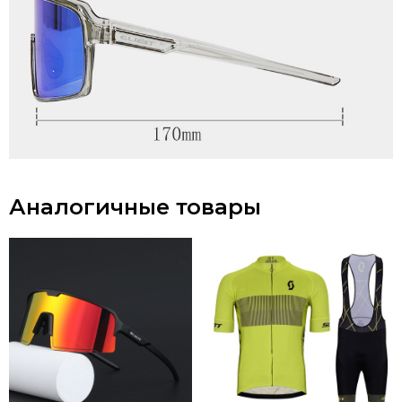
Аналогичные товары