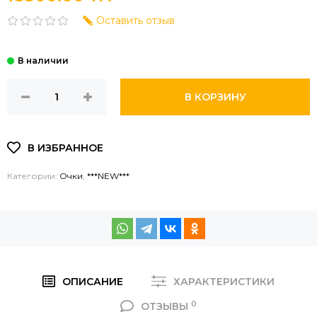
Оставить отзыв
В КОРЗИНУ
Категории:
Очки
,
***NEW***
ОПИСАНИЕ
ХАРАКТЕРИСТИКИ
0
ОТЗЫВЫ