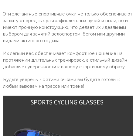
Эти элегантные спортивные очки не только обеспечивают
защиту от вредных ультрафиолетовых лучей и пыли, но и
имеют прочную конструкцию, что делает их идеальным
выбором для занятий велоспортом, бегом или другими
видами активного отдыха.
Их легкий вес обеспечивает комфортное ношение на
протяжении длительных тренировок, а стильный дизайн
добавляет уверенности к вашему спортивному образу.
Будьте уверены - с этими очками вы будете готовы к
любым вызовам на трассе или треке!