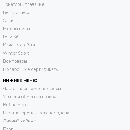
Триатлон, плавание
Бег, фитнесс
Очки
Медальницы
Гели SiS
Кинезио тейпы
Winter Sport
Все товары
Подарочные сертификаты
НИЖНЕЕ МЕНЮ
Часто задаваемые вопросы
Условия обмена и возврата
Веб-камеры
Памятка аренды велочемодана
Личный кабинет
Блог