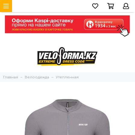
Главная
Велоодежда
Утепленная