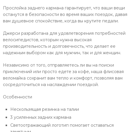
Прослойка заднего кармана гарантирует, что ваши вещи
останутся в безопасности во время ваших поездок, давая
вам душевное спокойствие, когда вы крутите педали.
Джерси разработана для удовлетворения потребностей
велосипедистов, которым нужна высокая
производительность и долговечность, что делает ее
надежным выбором как для мужчин, так и для женщин.
Независимо от того, отправляетесь ли вы на поиски
приключений или просто едете за кофе, наша флисовая
веломайка сохранит вам тепло и комфорт, позволяя вам
сосредоточиться на наслаждении поездкой.
Особенности
Нескользящая резинка на талии
3 усиленных задних кармана
Светоотражающий логотип помогает оставаться
заметным