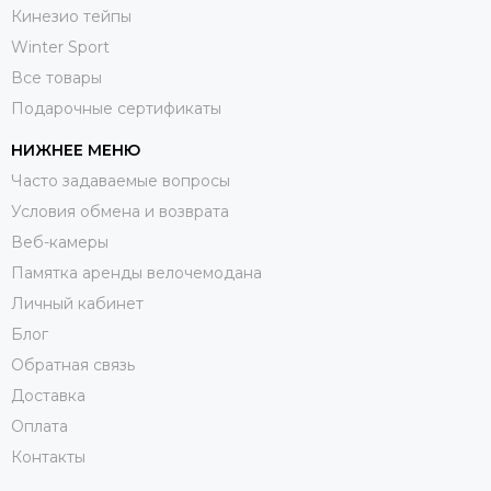
Кинезио тейпы
Winter Sport
Все товары
Подарочные сертификаты
НИЖНЕЕ МЕНЮ
Часто задаваемые вопросы
Условия обмена и возврата
Веб-камеры
Памятка аренды велочемодана
Личный кабинет
Блог
Обратная связь
Доставка
Оплата
Контакты