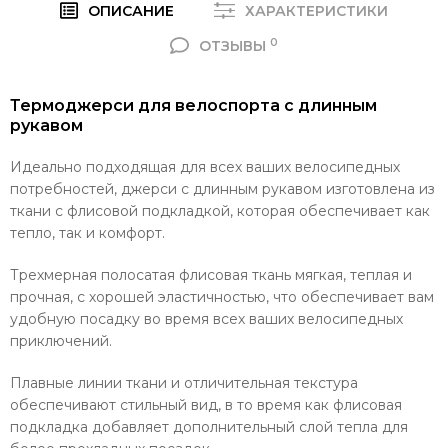
ОПИСАНИЕ
ХАРАКТЕРИСТИКИ
0
ОТЗЫВЫ
Термоджерси для велоспорта с длинным
рукавом
Идеально подходящая для всех ваших велосипедных
потребностей, джерси с длинным рукавом изготовлена ​​из
ткани с флисовой подкладкой, которая обеспечивает как
тепло, так и комфорт.
Трехмерная полосатая флисовая ткань мягкая, теплая и
прочная, с хорошей эластичностью, что обеспечивает вам
удобную посадку во время всех ваших велосипедных
приключений.
Плавные линии ткани и отличительная текстура
обеспечивают стильный вид, в то время как флисовая
подкладка добавляет дополнительный слой тепла для