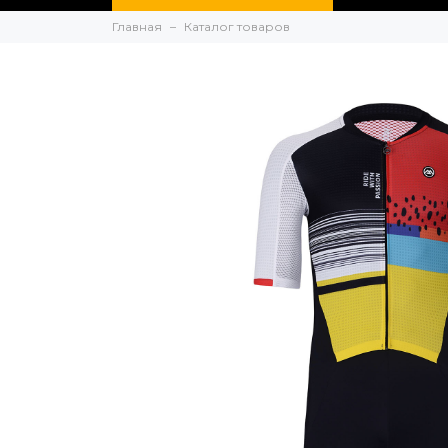
Главная
Каталог товаров