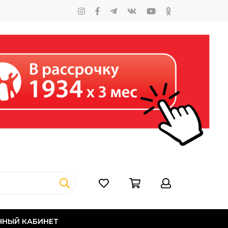
ЧНЫЙ КАБИНЕТ