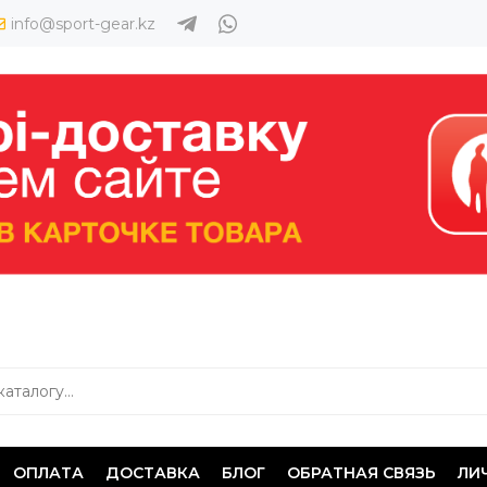
info@sport-gear.kz
ОПЛАТА
ДОСТАВКА
БЛОГ
ОБРАТНАЯ СВЯЗЬ
ЛИ