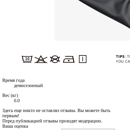
Время года
демисезонный
Вес (кг)
0.0
Здесь еще никто не оставлял отзывы. Вы можете быть
первым!
Перед публикацией отзывы проходят модерацию.
Ваша оценка