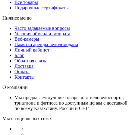
Все товары
Подарочные сертификаты
Нижнее меню
Часто задаваемые вопросы
Условия обмена и возврата
Веб-камеры
Памятка аренды велочемодана
Личный кабинет
Блог
Обратная связь
Доставка
Оплата
Контакты
О компании
Мы предлагаем лучшие товары для веловелоспорта,
триатлона и фитнеса по доступным ценам с доставкой
по всему Казахстану, России и СНГ
Мы в социальных сетях