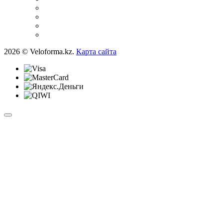
2026 © Veloforma.kz.
Карта сайта