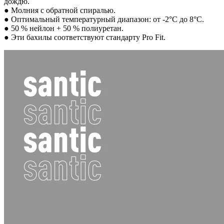
дождю.
● Молния с обратной спиралью.
● Оптимальный температурный диапазон: от -2°C до 8°C.
● 50 % нейлон + 50 % полиуретан.
● Эти бахилы соответствуют стандарту Pro Fit.