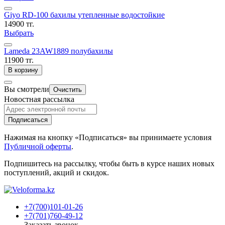
Giyo RD-100 бахилы утепленные водостойкие
14900 тг.
Выбрать
Lameda 23AW1889 полубахилы
11900 тг.
В корзину
Вы смотрели
Очистить
Новостная рассылка
Подписаться
Нажимая на кнопку «Подписаться» вы принимаете условия
Публичной оферты
.
Подпишитесь на рассылку, чтобы быть в курсе наших новых
поступлений, акций и скидок.
+7(700)101-01-26
+7(701)760-49-12
Заказать звонок