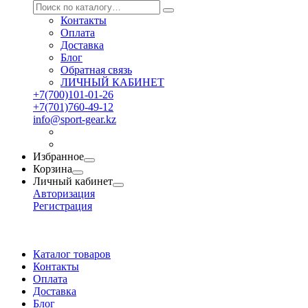
Контакты
Оплата
Доставка
Блог
Обратная связь
ЛИЧНЫЙ КАБИНЕТ
+7(700)101-01-26
+7(701)760-49-12
info@sport-gear.kz
Избранное
Корзина
Личный кабинет
Авторизация
Регистрация
Каталог товаров
Контакты
Оплата
Доставка
Блог