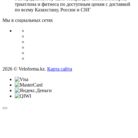
триатлона и фитнеса по доступным ценам с доставкой
по всему Казахстану, России и СНГ
Мы в социальных сетях
2026 © Veloforma.kz.
Карта сайта