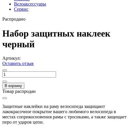
Велоаксессуары
Сервис
Распродано
Набор защитных наклеек
черный
Артикул:
Оставить отзыв
В корзину
Товар распродан
Защитные наклейки на раму велосипеда защищают
лакокрасочное покрытие вашего любимого велосипеда в
местах соприкосновения рамы с тросиками, а также защищает
перо от ударов цепи.