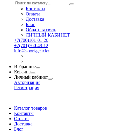
Контакты
Оплата
Доставка
Блог
Обратная связь
ЛИЧНЫЙ КАБИНЕТ
+7(700)101-01-26
+7(701)760-49-12
info@sport-gear.kz
Избранное
Корзина
Личный кабинет
Авторизация
Регистрация
Каталог товаров
Контакты
Оплата
Доставка
Блог