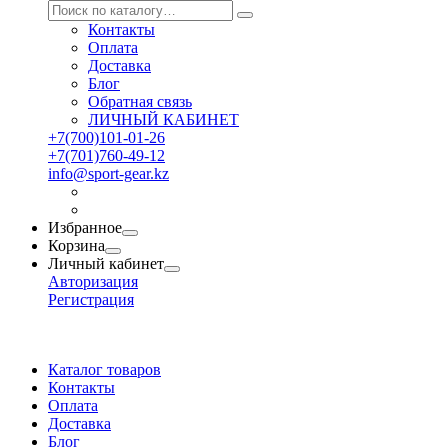
Контакты
Оплата
Доставка
Блог
Обратная связь
ЛИЧНЫЙ КАБИНЕТ
+7(700)101-01-26
+7(701)760-49-12
info@sport-gear.kz
Избранное
Корзина
Личный кабинет
Авторизация
Регистрация
Каталог товаров
Контакты
Оплата
Доставка
Блог