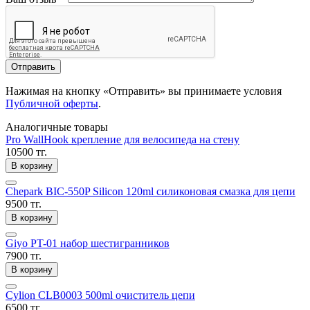
Отправить
Нажимая на кнопку «Отправить» вы принимаете условия
Публичной оферты
.
Аналогичные товары
Pro WallHook крепление для велосипеда на стену
10500 тг.
В корзину
Chepark BIC-550P Silicon 120ml силиконовая смазка для цепи
9500 тг.
В корзину
Giyo PT-01 набор шестигранников
7900 тг.
В корзину
Cylion CLB0003 500ml очиститель цепи
6500 тг.