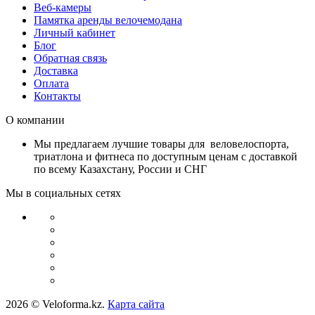
Веб-камеры
Памятка аренды велочемодана
Личный кабинет
Блог
Обратная связь
Доставка
Оплата
Контакты
О компании
Мы предлагаем лучшие товары для веловелоспорта,
триатлона и фитнеса по доступным ценам с доставкой
по всему Казахстану, России и СНГ
Мы в социальных сетях
2026 © Veloforma.kz.
Карта сайта