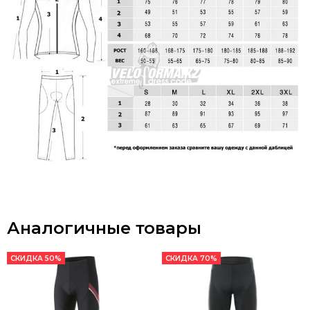
Аналогичные товары
СКИДКА 50%
СКИДКА 70%