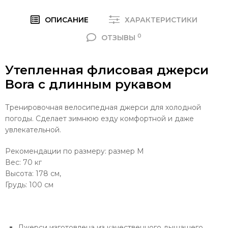
ОПИСАНИЕ
ХАРАКТЕРИСТИКИ
0
ОТЗЫВЫ
Утепленная флисовая джерси
Bora с длинным рукавом
Тренировочная велосипедная джерси для холодной
погоды. Сделает зимнюю езду комфортной и даже
увлекательной.
Рекомендации по размеру: размер М
Вес: 70 кг
Высота: 178 см,
Грудь: 100 см
Джерси изготовлена из качественного дышашего