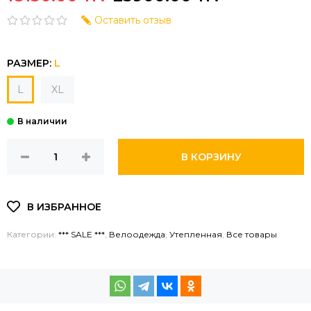
Оставить отзыв
РАЗМЕР:
L
L
XL
В КОРЗИНУ
Категории:
*** SALE ***
,
Велоодежда
,
Утепленная
,
Все товары