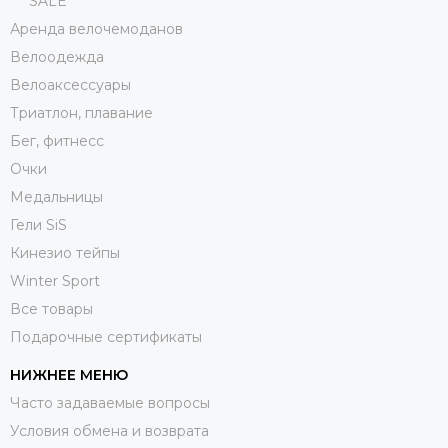
*** SALE ***
Аренда велочемоданов
Велоодежда
Велоаксессуары
Триатлон, плавание
Бег, фитнесс
Очки
Медальницы
Гели SiS
Кинезио тейпы
Winter Sport
Все товары
Подарочные сертификаты
НИЖНЕЕ МЕНЮ
Часто задаваемые вопросы
Условия обмена и возврата