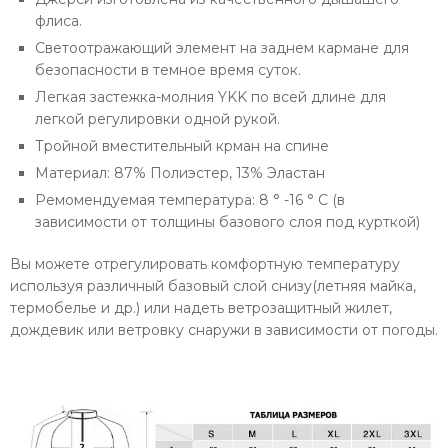
флиса.
Светоотражающий элемент на заднем кармане для
безопасности в темное время суток.
Легкая застежка-молния YKK по всей длине для
легкой регулировки одной рукой.
Тройной вместительный крман на спине
Материал: 87% Полиэстер,
13% Эластан
Ремомендуемая температура: 8 ° -16 ° C (в
зависимости от толщины базового слоя под курткой)
Вы можете отрегулировать комфортную температуру
используя различный базовый слой снизу(летняя майка,
термобелье и др.) или надеть ветрозащитный жилет,
дождевик или ветровку снаружи в зависимости от погоды.