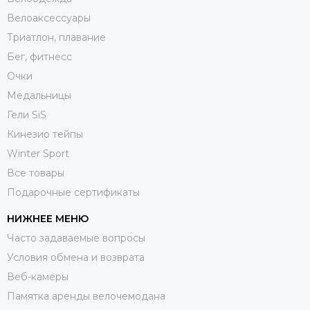
Велоаксессуары
Триатлон, плавание
Бег, фитнесс
Очки
Медальницы
Гели SiS
Кинезио тейпы
Winter Sport
Все товары
Подарочные сертификаты
НИЖНЕЕ МЕНЮ
Часто задаваемые вопросы
Условия обмена и возврата
Веб-камеры
Памятка аренды велочемодана