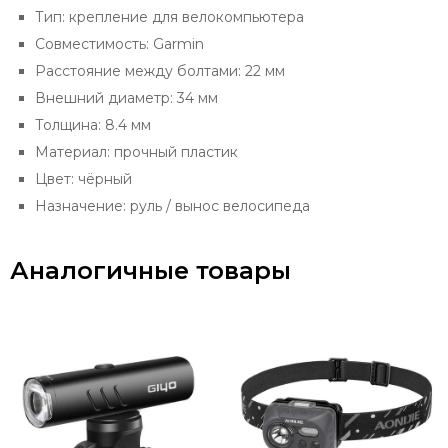
Тип: крепление для велокомпьютера
Совместимость: Garmin
Расстояние между болтами: 22 мм
Внешний диаметр: 34 мм
Толщина: 8.4 мм
Материал: прочный пластик
Цвет: чёрный
Назначение: руль / вынос велосипеда
Аналогичные товары