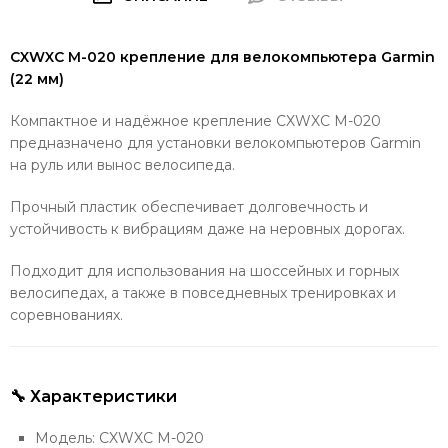
CXWXC M-020 крепление для велокомпьютера Garmin
(22 мм)
Компактное и надёжное крепление CXWXC M-020
предназначено для установки велокомпьютеров Garmin
на руль или вынос велосипеда.
Прочный пластик обеспечивает долговечность и
устойчивость к вибрациям даже на неровных дорогах.
Подходит для использования на шоссейных и горных
велосипедах, а также в повседневных тренировках и
соревнованиях.
🔧 Характеристики
Модель: CXWXC M-020