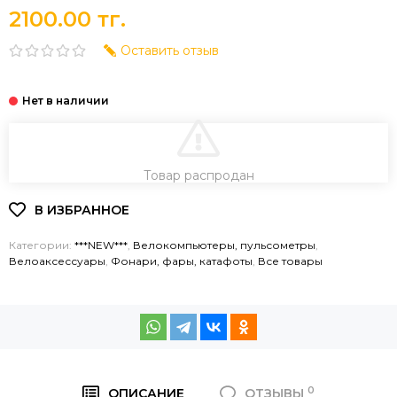
2100.00 тг.
Оставить отзыв
В КОРЗИНУ
Товар распродан
Категории:
***NEW***
,
Велокомпьютеры, пульсометры
,
Велоаксессуары
,
Фонари, фары, катафоты
,
Все товары
0
ОПИСАНИЕ
ОТЗЫВЫ