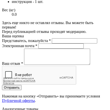
инструкция - 1 шт.
Вес (кг)
0.0
Здесь еще никто не оставлял отзывы. Вы можете быть
первым!
Перед публикацией отзывы проходят модерацию.
Ваша оценка
Представьтесь, пожалуйста
*
Электронная почта
*
Ваш отзыв
*
Отправить
Нажимая на кнопку «Отправить» вы принимаете условия
Публичной оферты
.
Аналогичные товары