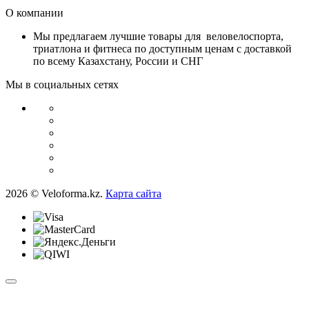
О компании
Мы предлагаем лучшие товары для веловелоспорта,
триатлона и фитнеса по доступным ценам с доставкой
по всему Казахстану, России и СНГ
Мы в социальных сетях
2026 © Veloforma.kz.
Карта сайта