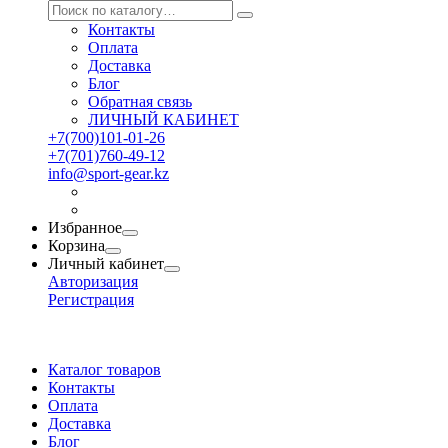
Контакты
Оплата
Доставка
Блог
Обратная связь
ЛИЧНЫЙ КАБИНЕТ
+7(700)101-01-26
+7(701)760-49-12
info@sport-gear.kz
Избранное
Корзина
Личный кабинет
Авторизация
Регистрация
Каталог товаров
Контакты
Оплата
Доставка
Блог