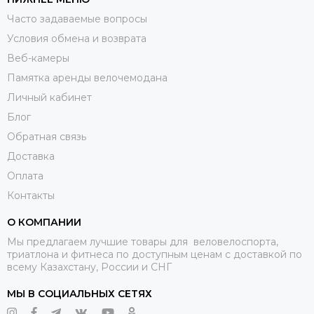
Часто задаваемые вопросы
Условия обмена и возврата
Веб-камеры
Памятка аренды велочемодана
Личный кабинет
Блог
Обратная связь
Доставка
Оплата
Контакты
О КОМПАНИИ
Мы предлагаем лучшие товары для веловелоспорта,
триатлона и фитнеса по доступным ценам с доставкой по
всему Казахстану, России и СНГ
МЫ В СОЦИАЛЬНЫХ СЕТЯХ