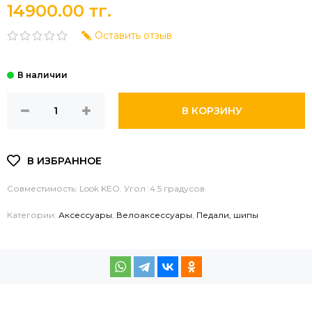
14900.00 тг.
Оставить отзыв
В КОРЗИНУ
Совместимость: Look KEO. Угол :4.5 градусов
Категории:
Аксессуары
,
Велоаксессуары
,
Педали, шипы