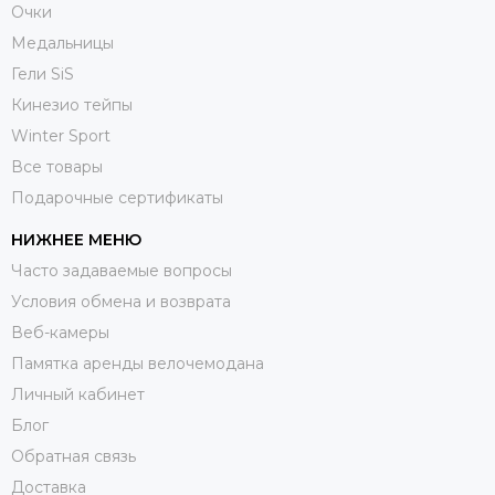
Очки
Медальницы
Гели SiS
Кинезио тейпы
Winter Sport
Все товары
Подарочные сертификаты
НИЖНЕЕ МЕНЮ
Часто задаваемые вопросы
Условия обмена и возврата
Веб-камеры
Памятка аренды велочемодана
Личный кабинет
Блог
Обратная связь
Доставка