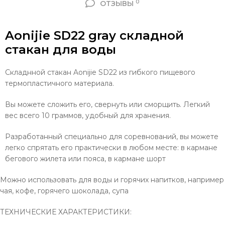
0
ОТЗЫВЫ
Aonijie SD22 gray складной
стакан для воды
Складнной стакан Aonijie SD22 из гибкого пищевого
термопластичного материала.
Вы можете сложить его, свернуть или сморщить. Легкий
вес всего 10 граммов, удобный для хранения.
Разработанный специально для соревнований, вы можете
легко спрятать его практически в любом месте: в кармане
бегового жилета или пояса, в кармане шорт
Можно использовать для воды и горячих напитков, например
чая, кофе, горячего шоколада, супа
ТЕХНИЧЕСКИЕ ХАРАКТЕРИСТИКИ: