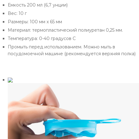
Емкость 200 мл (6,7 унции)
Вес: 10 г
Размеры: 100 мм x 65 мм
Материал: термопластический полиуретан 0,25 мм.
Температура: 0-40 градусов C
Промыть перед использованием. Можно мыть в
посудомоечной машине (рекомендуется верхняя полка)