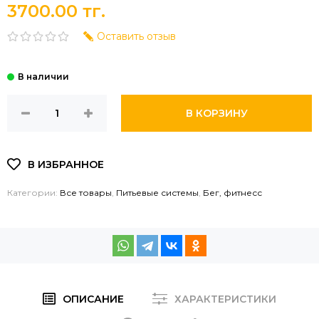
3700.00 тг.
Оставить отзыв
В КОРЗИНУ
Категории:
Все товары
,
Питьевые системы
,
Бег, фитнесс
ОПИСАНИЕ
ХАРАКТЕРИСТИКИ