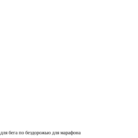
 для бега по бездорожью для марафона