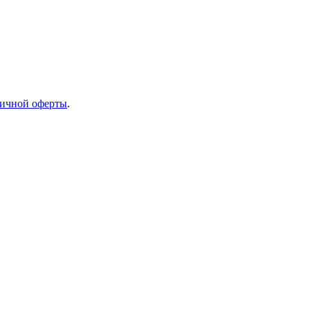
ичной оферты
.