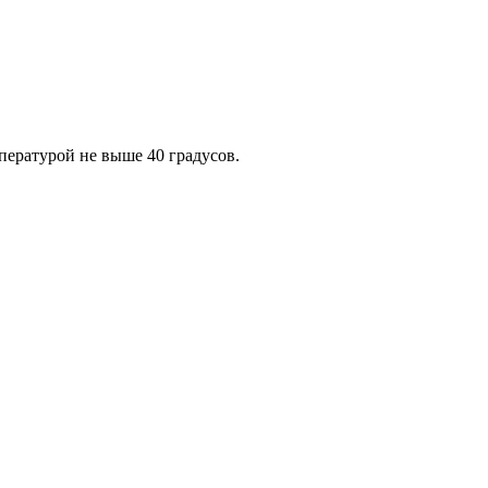
пературой не выше 40 градусов.