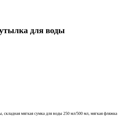
бутылка для воды
 складная мягкая сумка для воды 250 мл/500 мл, мягкая фляжка