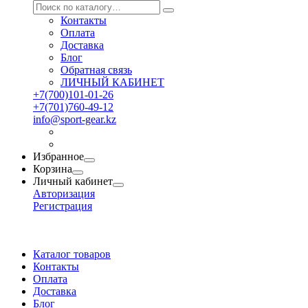
Контакты
Оплата
Доставка
Блог
Обратная связь
ЛИЧНЫЙ КАБИНЕТ
+7(700)101-01-26
+7(701)760-49-12
info@sport-gear.kz
Избранное
Корзина
Личный кабинет
Авторизация
Регистрация
Каталог товаров
Контакты
Оплата
Доставка
Блог