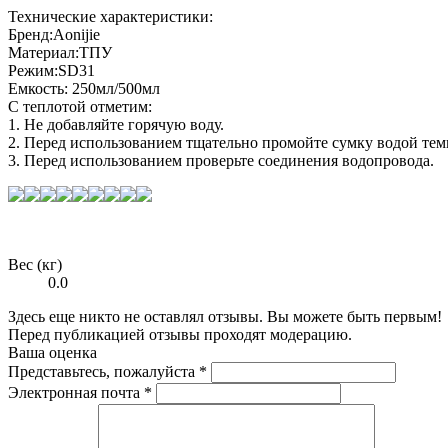
Технические характеристики:
Бренд:Aonijie
Материал:ТПУ
Режим:SD31
Емкость: 250мл/500мл
С теплотой отметим:
1. Не добавляйте горячую воду.
2. Перед использованием тщательно промойте сумку водой тем
3. Перед использованием проверьте соединения водопровода.
Вес (кг)
0.0
Здесь еще никто не оставлял отзывы. Вы можете быть первым!
Перед публикацией отзывы проходят модерацию.
Ваша оценка
Представьтесь, пожалуйста
*
Электронная почта
*