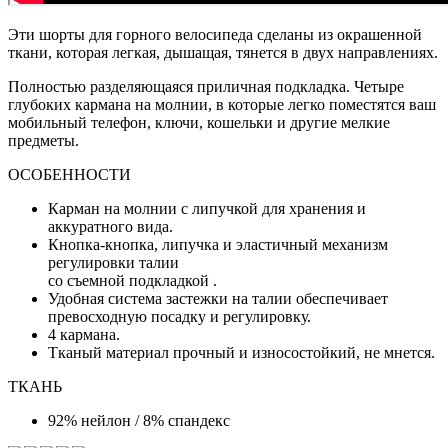
Эти шорты для горного велосипеда сделаны из окрашенной
ткани, которая легкая, дышащая, тянется в двух направлениях.
Полностью разделяющаяся приличная подкладка. Четыре
глубоких кармана на молнии, в которые легко поместятся ваш
мобильный телефон, ключи, кошельки и другие мелкие
предметы.
ОСОБЕННОСТИ
Карман на молнии с липучкой для хранения и
аккуратного вида.
Кнопка-кнопка, липучка и эластичный механизм
регулировки талии
со съемной подкладкой .
Удобная система застежки на талии обеспечивает
превосходную посадку и регулировку.
4 кармана.
Тканый материал прочный и износостойкий, не мнется.
ТКАНЬ
92% нейлон / 8% спандекс