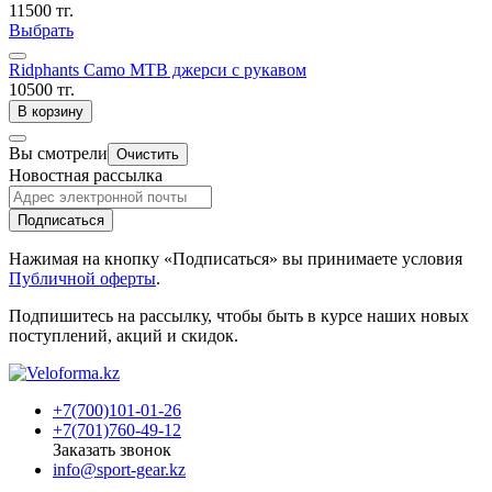
11500 тг.
Выбрать
Ridphants Camo MTB джерси с рукавом
10500 тг.
В корзину
Вы смотрели
Очистить
Новостная рассылка
Подписаться
Нажимая на кнопку «Подписаться» вы принимаете условия
Публичной оферты
.
Подпишитесь на рассылку, чтобы быть в курсе наших новых
поступлений, акций и скидок.
+7(700)101-01-26
+7(701)760-49-12
Заказать звонок
info@sport-gear.kz