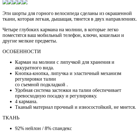
Эти шорты для горного велосипеда сделаны из окрашенной
ткани, которая легкая, дышащая, тянется в двух направлениях.
Четыре глубоких кармана на молнии, в которые легко
поместятся ваш мобильный телефон, ключи, кошельки и
другие мелкие предметы.
ОСОБЕННОСТИ
Карман на молнии с липучкой для хранения и
аккуратного вида.
Кнопка-кнопка, липучка и эластичный механизм
регулировки талии
со съемной подкладкой .
Удобная система застежки на талии обеспечивает
превосходную посадку и регулировку.
4 кармана.
Тканый материал прочный и износостойкий, не мнется.
ТКАНЬ
92% нейлон / 8% спандекс