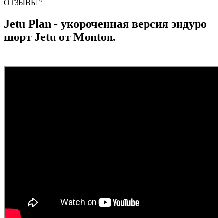
0
ОТЗЫВЫ
Jetu Plan - укороченная версия эндуро
шорт Jetu от Monton.