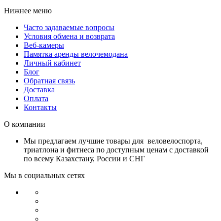
Нижнее меню
Часто задаваемые вопросы
Условия обмена и возврата
Веб-камеры
Памятка аренды велочемодана
Личный кабинет
Блог
Обратная связь
Доставка
Оплата
Контакты
О компании
Мы предлагаем лучшие товары для веловелоспорта,
триатлона и фитнеса по доступным ценам с доставкой
по всему Казахстану, России и СНГ
Мы в социальных сетях