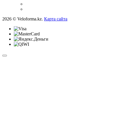
2026 © Veloforma.kz.
Карта сайта