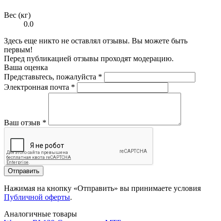
Вес (кг)
0.0
Здесь еще никто не оставлял отзывы. Вы можете быть
первым!
Перед публикацией отзывы проходят модерацию.
Ваша оценка
Представьтесь, пожалуйста
*
Электронная почта
*
Ваш отзыв
*
Отправить
Нажимая на кнопку «Отправить» вы принимаете условия
Публичной оферты
.
Аналогичные товары