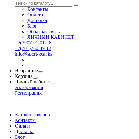
Контакты
Оплата
Доставка
Блог
Обратная связь
ЛИЧНЫЙ КАБИНЕТ
+7(700)101-01-26
+7(701)760-49-12
info@sport-gear.kz
Избранное
Корзина
Личный кабинет
Авторизация
Регистрация
Каталог товаров
Контакты
Оплата
Доставка
Блог