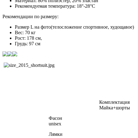
Материал: 80% полиэстер, 20% эластан
Рекомендуемая температура: 18°-28°C
Рекомендации по размеру:
Размер L на фото(телосложение спортивное, худощавое)
Вес: 70 кг
Рост: 178 см,
Грудь: 97 см
Комплектация
Майка+шорты
Фасон
unisex
Лямки