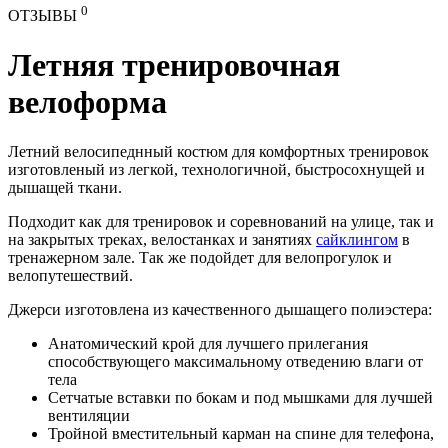
0
ОТЗЫВЫ
Летняя тренировочная
велоформа
Летний велосипеднный костюм для комфортных тренировок
изготовленый из легкой, технологичной, быстросохнущей и
дышащей ткани.
Подходит как для тренировок и соревнований на улице, так и
на закрытых треках, велостанках и занятиях
сайклингом
в
тренажерном зале. Так же подойдет для велопрогулок и
велопутешествий.
Джерси изготовлена из качественного дышащего полиэстера:
Анатомический крой для лучшего прилегания
способствующего максимальному отведению влаги от
тела
Сетчатые вставки по бокам и под мышками для лучшей
вентиляции
Тройной вместительный карман на спине для телефона,