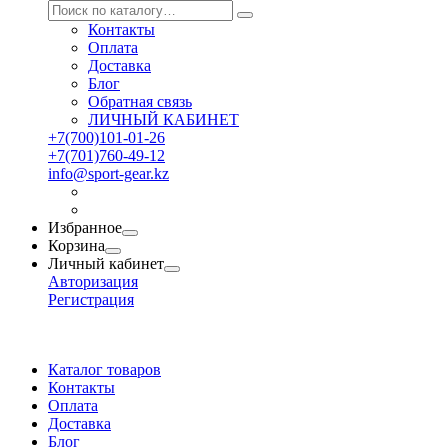
Контакты
Оплата
Доставка
Блог
Обратная связь
ЛИЧНЫЙ КАБИНЕТ
+7(700)101-01-26
+7(701)760-49-12
info@sport-gear.kz
Избранное
Корзина
Личный кабинет
Авторизация
Регистрация
Каталог товаров
Контакты
Оплата
Доставка
Блог