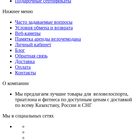
Подарочные сертификаты
Нижнее меню
Часто задаваемые вопросы
Условия обмена и возврата
Веб-камеры
Памятка аренды велочемодана
Личный кабинет
Блог
Обратная связь
Доставка
Оплата
Контакты
О компании
Мы предлагаем лучшие товары для веловелоспорта,
триатлона и фитнеса по доступным ценам с доставкой
по всему Казахстану, России и СНГ
Мы в социальных сетях