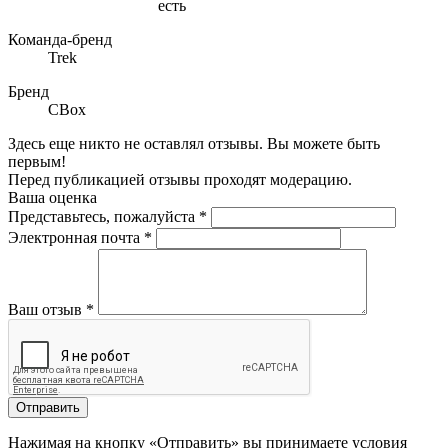
есть
Команда-бренд
Trek
Бренд
CBox
Здесь еще никто не оставлял отзывы. Вы можете быть
первым!
Перед публикацией отзывы проходят модерацию.
Ваша оценка
Представьтесь, пожалуйста
*
Электронная почта
*
Ваш отзыв
*
Отправить
Нажимая на кнопку «Отправить» вы принимаете условия