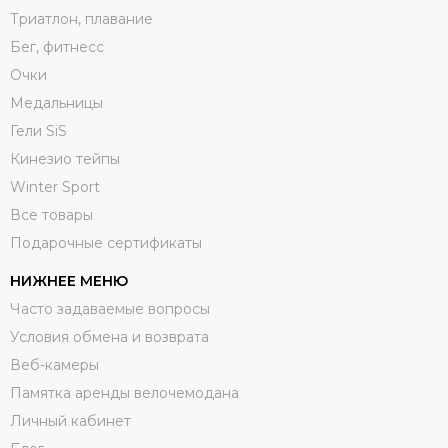
Триатлон, плавание
Бег, фитнесс
Очки
Медальницы
Гели SiS
Кинезио тейпы
Winter Sport
Все товары
Подарочные сертификаты
НИЖНЕЕ МЕНЮ
Часто задаваемые вопросы
Условия обмена и возврата
Веб-камеры
Памятка аренды велочемодана
Личный кабинет