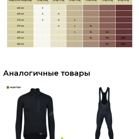
Аналогичные товары