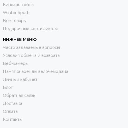
Кинезио тейпы
Winter Sport
Все товары
Подарочные сертификаты
НИЖНЕЕ МЕНЮ
Часто задаваемые вопросы
Условия обмена и возврата
Веб-камеры
Памятка аренды велочемодана
Личный кабинет
Блог
Обратная связь
Доставка
Оплата
Контакты