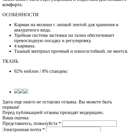
комфорта.
ОСОБЕННОСТИ
Карман на молнии с липкой лентой для хранения и
аккуратного вида.
Удобная система застежки на талии обеспечивает
превосходную посадку и регулировку.
4 кармана.
Тканый материал прочный и износостойкий, не мнется.
ТКАНЬ
92% нейлон / 8% спандекс
Здесь еще никто не оставлял отзывы. Вы можете быть
первым!
Перед публикацией отзывы проходят модерацию.
Ваша оценка
Представьтесь, пожалуйста
*
Электронная почта
*