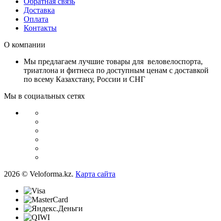
Обратная связь
Доставка
Оплата
Контакты
О компании
Мы предлагаем лучшие товары для веловелоспорта,
триатлона и фитнеса по доступным ценам с доставкой
по всему Казахстану, России и СНГ
Мы в социальных сетях
2026 © Veloforma.kz.
Карта сайта