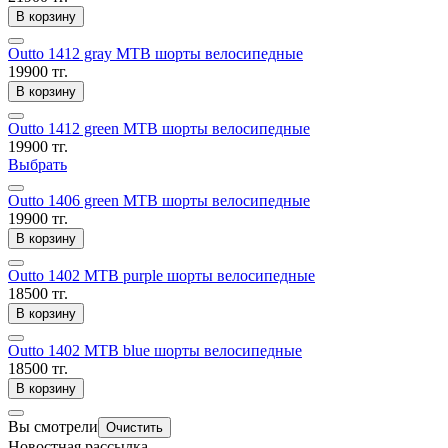
В корзину
Outto 1412 gray MTB шорты велосипедные
19900 тг.
В корзину
Outto 1412 green MTB шорты велосипедные
19900 тг.
Выбрать
Outto 1406 green MTB шорты велосипедные
19900 тг.
В корзину
Outto 1402 MTB purple шорты велосипедные
18500 тг.
В корзину
Outto 1402 MTB blue шорты велосипедные
18500 тг.
В корзину
Вы смотрели
Очистить
Новостная рассылка