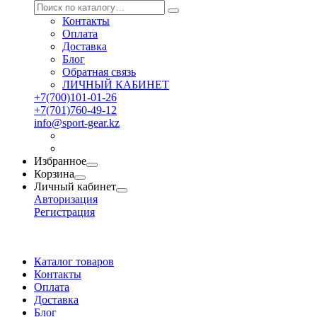
Контакты
Оплата
Доставка
Блог
Обратная связь
ЛИЧНЫЙ КАБИНЕТ
+7(700)101-01-26
+7(701)760-49-12
info@sport-gear.kz
Избранное
Корзина
Личный кабинет
Авторизация
Регистрация
Каталог товаров
Контакты
Оплата
Доставка
Блог