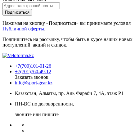
Подписаться
Нажимая на кнопку «Подписаться» вы принимаете условия
Публичной оферты
.
Подпишитесь на рассылку, чтобы быть в курсе наших новых
поступлений, акций и скидок.
+7(700)101-01-26
+7(701)760-49-12
Заказать звонок
info@sport-gear.kz
Казахстан, Алматы, пр. Аль-Фараби 7, 4А, этаж Р1
ПН-ВС по договоренности,
звоните или пишите