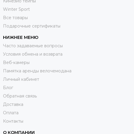
Кинезио тейпы
Winter Sport
Все товары
Подарочные сертификаты
НИЖНЕЕ МЕНЮ
Часто задаваемые вопросы
Условия обмена и возврата
Веб-камеры
Памятка аренды велочемодана
Личный кабинет
Блог
Обратная связь
Доставка
Оплата
Контакты
О КОМПАНИИ