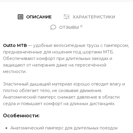
ОПИСАНИЕ
ХАРАКТЕРИСТИКИ
0
ОТЗЫВЫ
Outto MTB
— удобные велосипедные трусы с памперсом,
предназначенные для ношения под шортами МТБ.
Обеспечивают комфорт при длительных заездах и
защищают от натирания даже на пересечённой
местности.
Эластичный дышащий материал хорошо отводит влагу и
плотно облегает тело, не сковывая движения.
Анатомический памперс снижает давление в области
седла и повышает комфорт на длинных дистанциях.
Особенности:
Анатомический памперс для длительных поездок