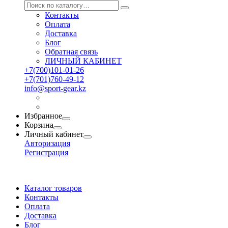
Контакты
Оплата
Доставка
Блог
Обратная связь
ЛИЧНЫЙ КАБИНЕТ
+7(700)101-01-26
+7(701)760-49-12
info@sport-gear.kz
Избранное
Корзина
Личный кабинет
Авторизация
Регистрация
Каталог товаров
Контакты
Оплата
Доставка
Блог