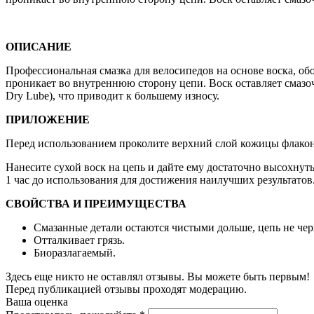
ОПИСАНИЕ
Профессиональная смазка для велосипедов на основе воска, об
проникает во внутреннюю сторону цепи. Воск оставляет смазоч
Dry Lube), что приводит к большему износу.
ПРИЛОЖЕНИЕ
Перед использованием проколите верхний слой кожицы флакон
Нанесите сухой воск на цепь и дайте ему достаточно высохнуть
1 час до использования для достижения наилучших результатов
СВОЙСТВА И ПРЕИМУЩЕСТВА
Смазанные детали остаются чистыми дольше, цепь не чер
Отталкивает грязь.
Биоразлагаемый.
Здесь еще никто не оставлял отзывы. Вы можете быть первым!
Перед публикацией отзывы проходят модерацию.
Ваша оценка