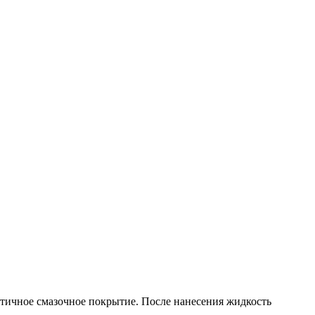
стичное смазочное покрытие. После нанесения жидкость