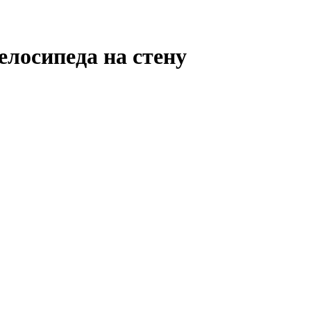
елосипеда на стену