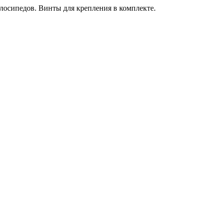
елосипедов. Винты для крепления в комплекте.