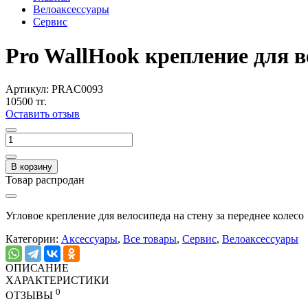
Велоаксессуары
Сервис
Pro WallHook крепление для в
Артикул:
PRAC0093
10500 тг.
Оставить отзыв
В корзину
Товар распродан
Угловое крепление для велосипеда на стену за переднее колесо
Категории:
Аксессуары
,
Все товары
,
Сервис
,
Велоаксессуары
ОПИСАНИЕ
ХАРАКТЕРИСТИКИ
0
ОТЗЫВЫ