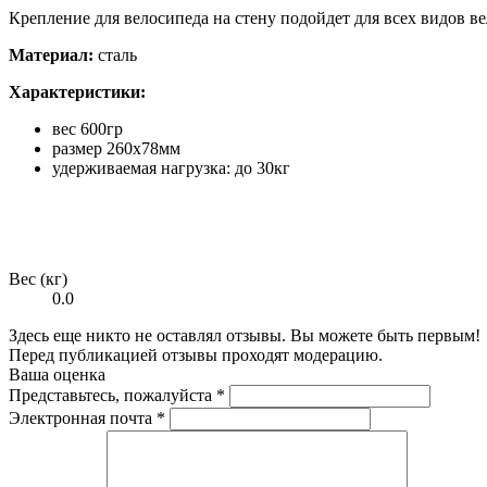
Крепление для велосипеда на стену
подойдет для всех видов в
Материал:
сталь
Характеристики:
вес 600гр
размер 260х78мм
удерживаемая нагрузка: до 30кг
Вес (кг)
0.0
Здесь еще никто не оставлял отзывы. Вы можете быть первым!
Перед публикацией отзывы проходят модерацию.
Ваша оценка
Представьтесь, пожалуйста
*
Электронная почта
*