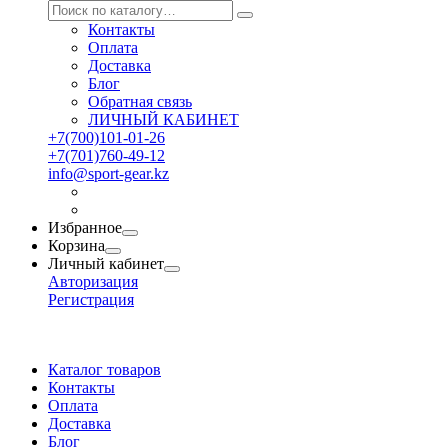
Контакты
Оплата
Доставка
Блог
Обратная связь
ЛИЧНЫЙ КАБИНЕТ
+7(700)101-01-26
+7(701)760-49-12
info@sport-gear.kz
Избранное
Корзина
Личный кабинет
Авторизация
Регистрация
Каталог товаров
Контакты
Оплата
Доставка
Блог