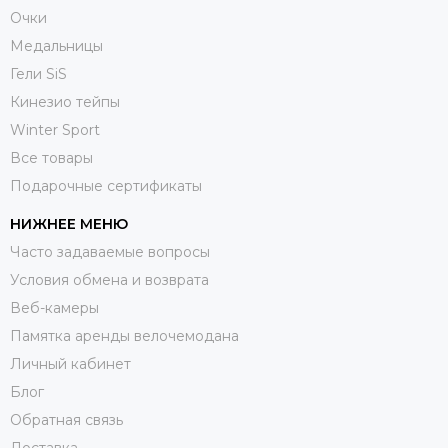
Очки
Медальницы
Гели SiS
Кинезио тейпы
Winter Sport
Все товары
Подарочные сертификаты
НИЖНЕЕ МЕНЮ
Часто задаваемые вопросы
Условия обмена и возврата
Веб-камеры
Памятка аренды велочемодана
Личный кабинет
Блог
Обратная связь