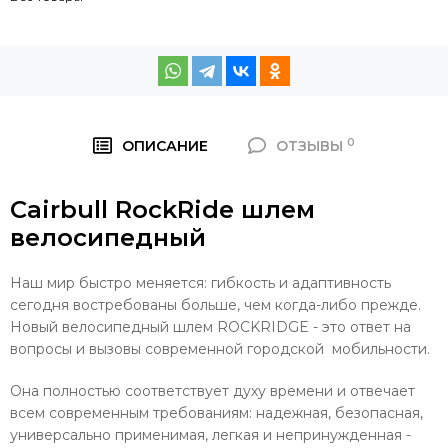
0
ОПИСАНИЕ
ОТЗЫВЫ
Cairbull RockRide шлем
велосипедный
Наш мир быстро меняется: гибкость и адаптивность
сегодня востребованы больше, чем когда-либо прежде.
Новый велосипедный шлем ROCKRIDGE - это ответ на
вопросы и вызовы современной городской мобильности.
Она полностью соответствует духу времени и отвечает
всем современным требованиям: надежная, безопасная,
универсально применимая, легкая и непринужденная -